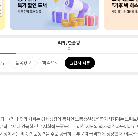
리뷰/한줄평
0
분류
품목정보
책 속으로
출판사 리뷰
다. 그러나 우리 사회는 경제성장의 동력인 노동생산성을 증가시키려는 노력보
정규직 문제나 양극화 같은 사회적 불평등은 그러한 시도의 역사적 결과물이라고 할
 시장에서는 비숙련 노동력을 주로 공급하는 부문이 급격하게 성장했다. 이들은