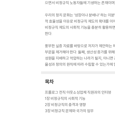
으면서 비정규직 노동자들에 기생하는 존재이며, 
우리의 정치 문화는 ‘성장이냐 분배냐’ 하는 이
적 효율성을 이유로 비정규직 제도의 확대를 이
비정규직 제도의 사회적 기능을 충분히 활용하면
한다.
풍부한 실증 자료를 바탕으로 저자가 제안하는 해
부문을 제거해야 한다. 둘째, 생산성 증가를 위
성원을 지배하고 억압하는 나라가 될지, 아니면 
율성과 정의의 원칙에 따라 수립할 수 있는가에 
목차
프롤로그 전직 아웃소싱업체 직원과의 인터뷰
1장 비정규직의 사회적 기능
2장 비정규직의 충격과 영향
3장 비정규직 문제와 국가의 임무