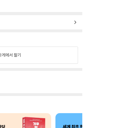
가게에서 팔기