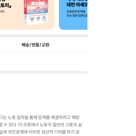
배송/반품/교환
다는 노동 압착을 통해 문제를 해결하려고 해왔
 수 있다. 이 과정에서 노동자 절반의 고용과 삶
 실제 국민경제에 아무런 생산적 기여를 하지 않