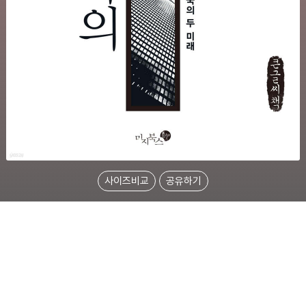
사이즈비교
공유하기