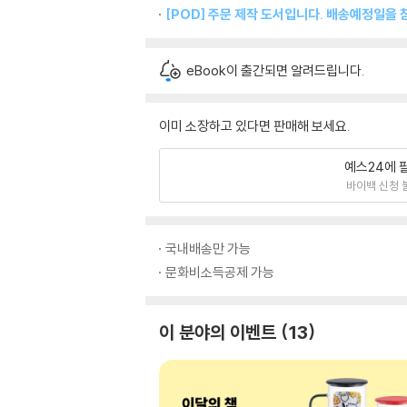
[POD] 주문 제작 도서입니다. 배송예정일을 
eBook이 출간되면 알려드립니다.
이미 소장하고 있다면 판매해 보세요.
예스24에 
바이백 신청 
국내배송만 가능
문화비소득공제 가능
이 분야의 이벤트
13