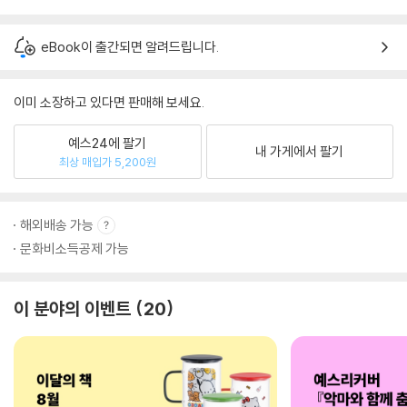
eBook이 출간되면 알려드립니다.
이미 소장하고 있다면 판매해 보세요.
예스24에 팔기
내 가게에서 팔기
최상 매입가 5,200원
해외배송 가능
문화비소득공제 가능
이 분야의 이벤트
20