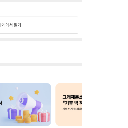
가게에서 팔기