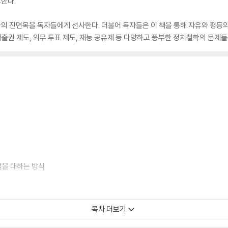
한다.
 진면목을 독자들에게 선사한다. 더불어 독자들은 이 책을 통해 자유와 평등의
배출권 제도, 의무 투표 제도, 재능 공유제 등 다양하고 풍부한 정치철학의 문제들
벌법을 대하는 방식
목차 더보기
못한다