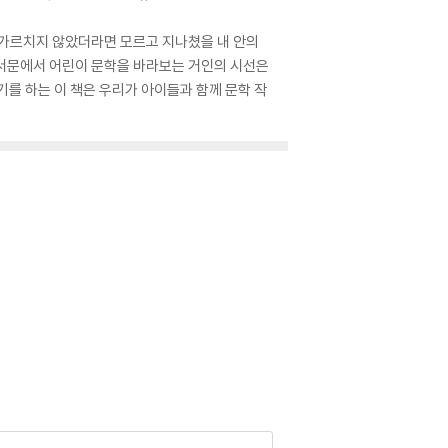
고 가르치지 않았더라면 모르고 지나쳤을 내 안의
』 서문에서 어린이 문학을 바라보는 거인의 시선은
를 하는 이 책은 우리가 아이들과 함께 문학 작