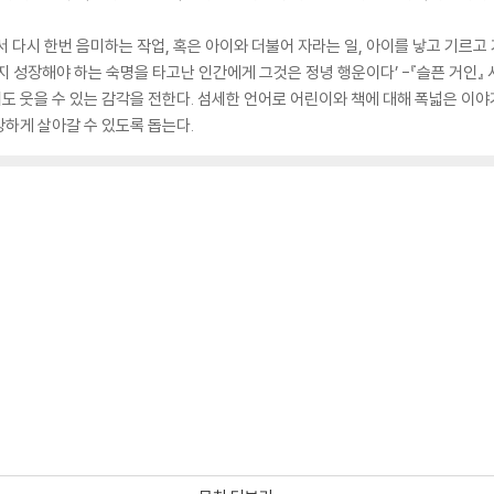
서 다시 한번 음미하는 작업, 혹은 아이와 더불어 자라는 일, 아이를 낳고 기르
지 성장해야 하는 숙명을 타고난 인간에게 그것은 정녕 행운이다’ -『슬픈 거인
 웃을 수 있는 감각을 전한다. 섬세한 언어로 어린이와 책에 대해 폭넓은 이야기
하게 살아갈 수 있도록 돕는다.