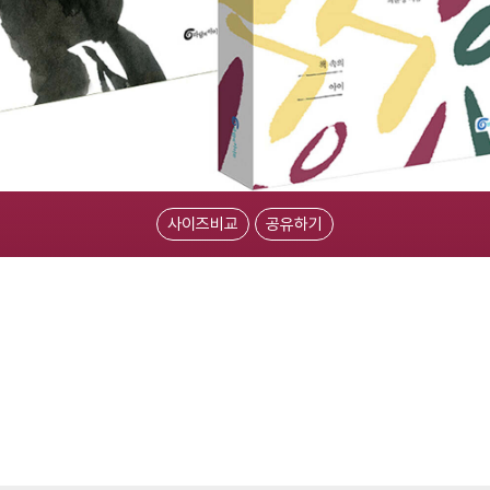
사이즈비교
공유하기