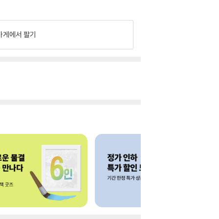
가게에서 팔기