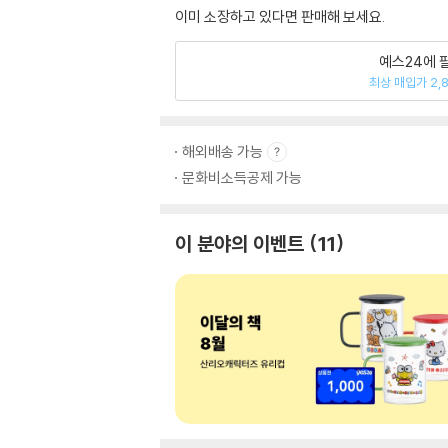
이미 소장하고 있다면 판매해 보세요.
예스24에 
최상 매입가 2,
해외배송 가능
문화비소득공제 가능
이 분야의 이벤트
11