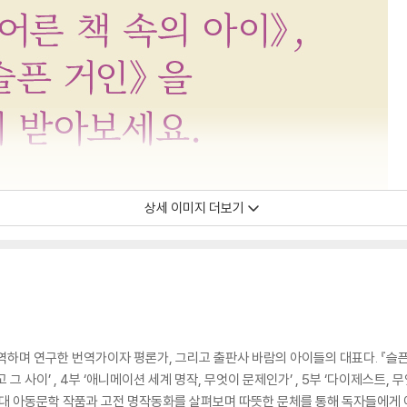
상세 이미지 더보기
하며 연구한 번역가이자 평론가, 그리고 출판사 바람의 아이들의 대표다. 『슬픈 거
리고 그 사이’ , 4부 ‘애니메이션 세계 명작, 무엇이 문제인가’ , 5부 ‘다이제스트,
현대 아동문학 작품과 고전 명작동화를 살펴보며 따뜻한 문체를 통해 독자들에게 