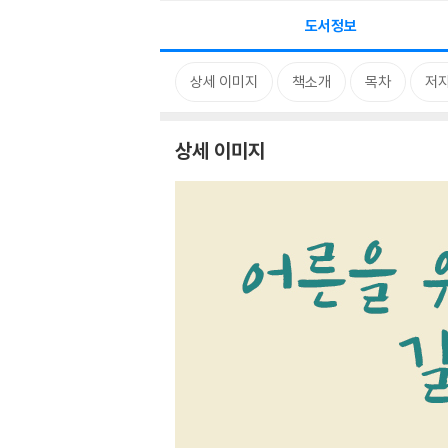
도서정보
상세 이미지
책소개
목차
저자
상세 이미지