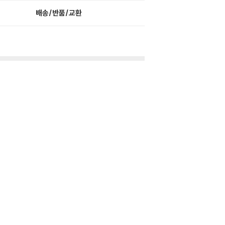
배송/반품/교환