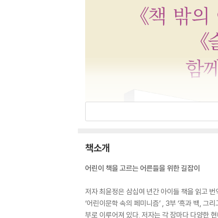
책소개
어린이 책을 고르는 어른들을 위한 길잡이
저자 최윤정은 삼십여 년간 아이들 책을 읽고 번역
‘어린이문학 속의 페미니즘’ , 3부 ‘흑과 백, 그
부로 이루어져 있다. 저자는 각 장마다 다양한 