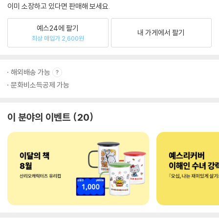
이미 소장하고 있다면 판매해 보세요.
예스24에 팔기
내 가게에서 팔기
최상 매입가 2,600원
해외배송 가능
문화비소득공제 가능
이 분야의 이벤트
20