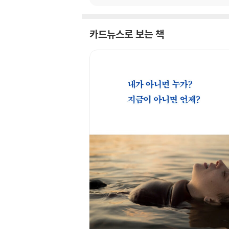
카드뉴스로 보는 책