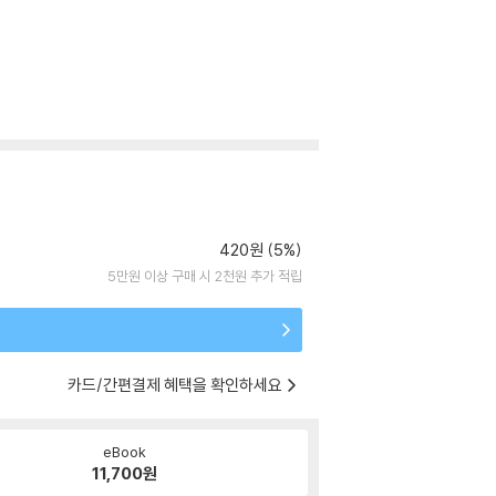
420원 (5%)
5만원 이상 구매 시 2천원 추가 적립
카드/간편결제 혜택을 확인하세요
eBook
11,700
원