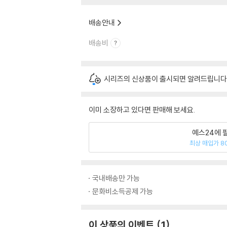
배송안내
배송비
시리즈의 신상품이 출시되면 알려드립니다
이미 소장하고 있다면 판매해 보세요.
예스24에 
최상 매입가 8
국내배송만 가능
문화비소득공제 가능
이 상품의 이벤트
1