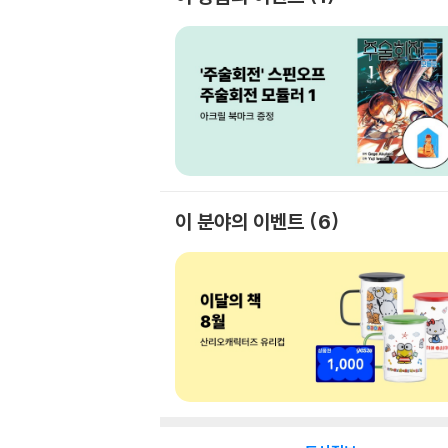
이 분야의 이벤트
6