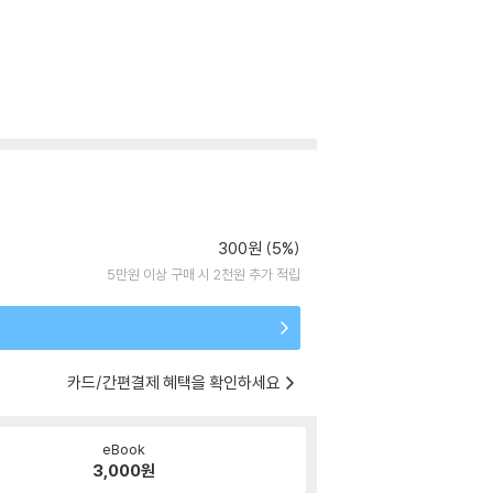
300원 (5%)
5만원 이상 구매 시 2천원 추가 적립
카드/간편결제 혜택을 확인하세요
eBook
3,000
원