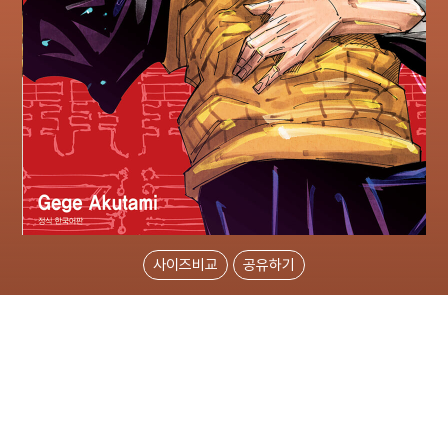
사이즈비교
공유하기