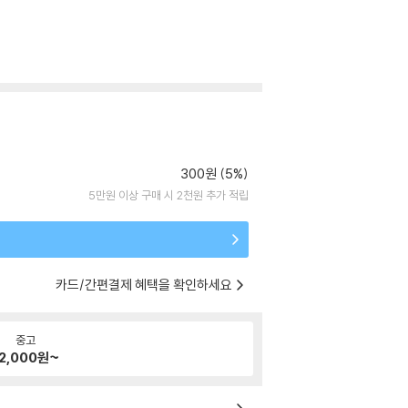
300원 (5%)
5만원 이상 구매 시 2천원 추가 적립
카드/간편결제 혜택을 확인하세요
중고
2,000
원~