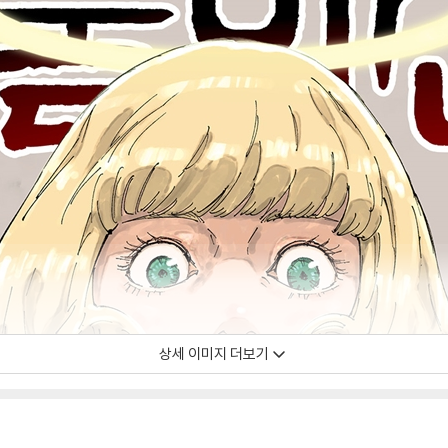
상세 이미지 더보기