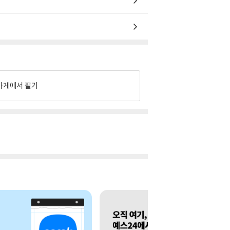
가게에서 팔기