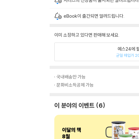
시리즈의 신상품이 출시되면 알려드립니다
eBook이 출간되면 알려드립니다.
이미 소장하고 있다면 판매해 보세요.
예스24에 
균일 매입가 2
국내배송만 가능
문화비소득공제 가능
이 분야의 이벤트
6