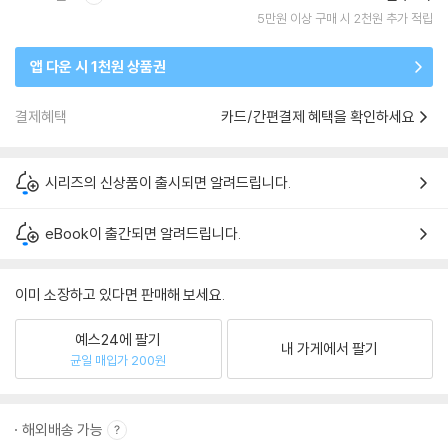
5만원 이상 구매 시 2천원 추가 적립
앱 다운 시 1천원 상품권
결제혜택
카드/간편결제 혜택을 확인하세요
시리즈의 신상품이 출시되면 알려드립니다.
eBook이 출간되면 알려드립니다.
이미 소장하고 있다면 판매해 보세요.
예스24에 팔기
내 가게에서 팔기
균일 매입가 200원
해외배송 가능