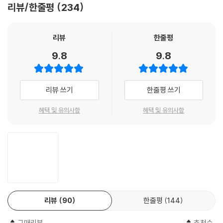
리뷰/한줄평
234
리뷰
한줄평
9.8
9.8
리뷰 쓰기
한줄평 쓰기
혜택 및 유의사항
혜택 및 유의사항
리뷰
90
한줄평
144
구매리뷰
추천순