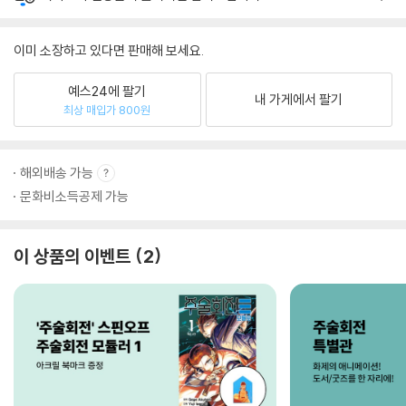
이미 소장하고 있다면 판매해 보세요.
예스24에 팔기
내 가게에서 팔기
최상 매입가 800원
해외배송 가능
문화비소득공제 가능
이 상품의 이벤트
2