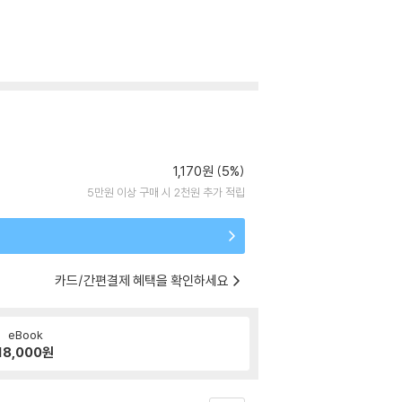
1,170원 (5%)
5만원 이상 구매 시 2천원 추가 적립
카드/간편결제 혜택을 확인하세요
eBook
18,000
원