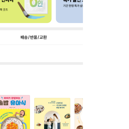
배송/반품/교환