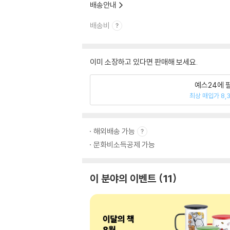
배송안내
배송비
이미 소장하고 있다면 판매해 보세요.
예스24에 
최상 매입가 8,
해외배송 가능
문화비소득공제 가능
이 분야의 이벤트
11