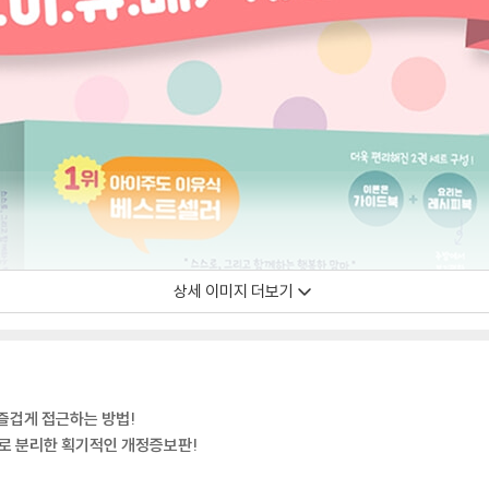
상세 이미지 더보기
즐겁게 접근하는 방법!
로 분리한 획기적인 개정증보판!