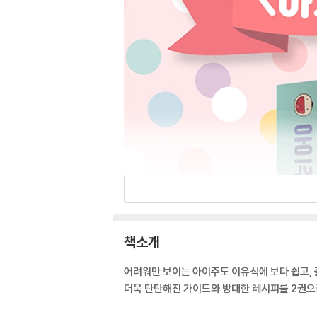
책소개
어려워만 보이는 아이주도 이유식에 보다 쉽고, 
더욱 탄탄해진 가이드와 방대한 레시피를 2권으