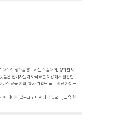
리고 대학의 성과를 홍보하는 학술대회, 성과전시
 플랫폼은 참여자들이 아바타를 이용해서 활발한
버스 교육 기획, 행사 기획을 돕는 활용 가이드
에 네이버 블로그도 마련되어 있으니, 교육 현