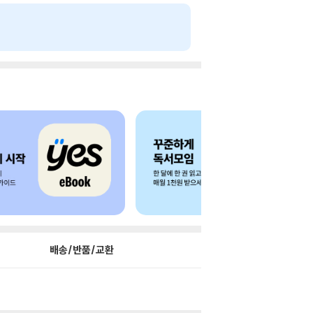
배송/반품/교환