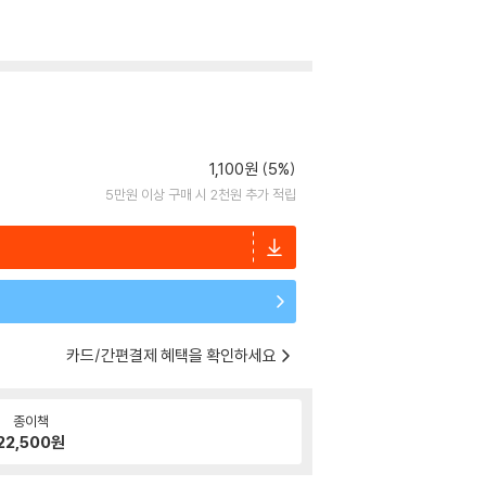
1,100원 (5%)
5만원 이상 구매 시 2천원 추가 적립
카드/간편결제 혜택을 확인하세요
종이책
22,500
원