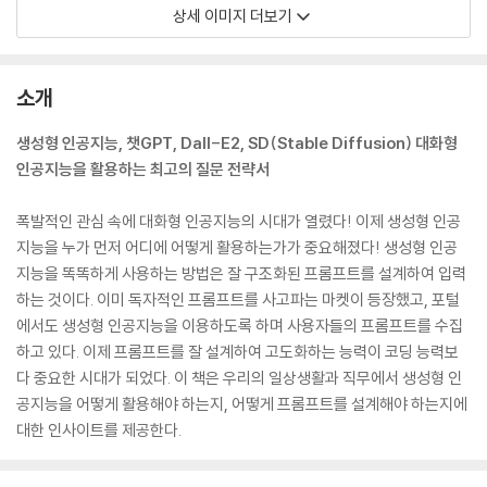
상세 이미지 더보기
소개
생성형 인공지능, 챗GPT, Dall-E2, SD(Stable Diffusion) 대화형
인공지능을 활용하는 최고의 질문 전략서
폭발적인 관심 속에 대화형 인공지능의 시대가 열렸다! 이제 생성형 인공
지능을 누가 먼저 어디에 어떻게 활용하는가가 중요해졌다! 생성형 인공
지능을 똑똑하게 사용하는 방법은 잘 구조화된 프롬프트를 설계하여 입력
하는 것이다. 이미 독자적인 프롬프트를 사고파는 마켓이 등장했고, 포털
에서도 생성형 인공지능을 이용하도록 하며 사용자들의 프롬프트를 수집
하고 있다. 이제 프롬프트를 잘 설계하여 고도화하는 능력이 코딩 능력보
다 중요한 시대가 되었다. 이 책은 우리의 일상생활과 직무에서 생성형 인
공지능을 어떻게 활용해야 하는지, 어떻게 프롬프트를 설계해야 하는지에
대한 인사이트를 제공한다.