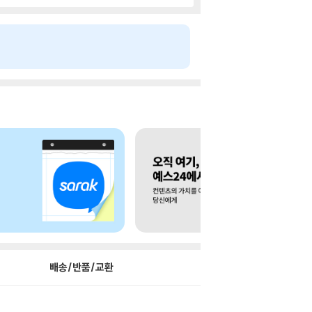
배송/반품/교환