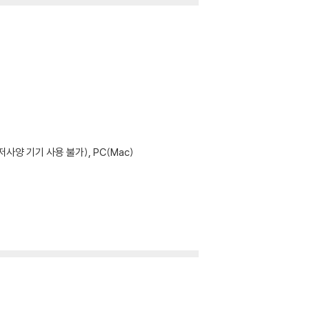
사양 기기 사용 불가), PC(Mac)