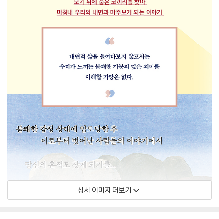
상세 이미지 더보기