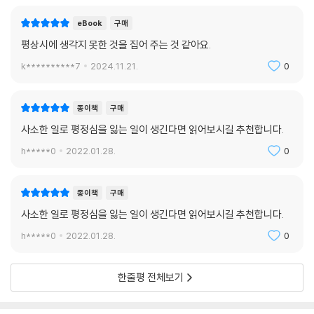
eBook
구매
평상시에 생각지 못한 것을 집어 주는 것 같아요.
k**********7
2024.11.21.
0
종이책
구매
사소한 일로 평정심을 잃는 일이 생긴다면 읽어보시길 추천합니다.
h*****0
2022.01.28.
0
종이책
구매
사소한 일로 평정심을 잃는 일이 생긴다면 읽어보시길 추천합니다.
h*****0
2022.01.28.
0
한줄평 전체보기