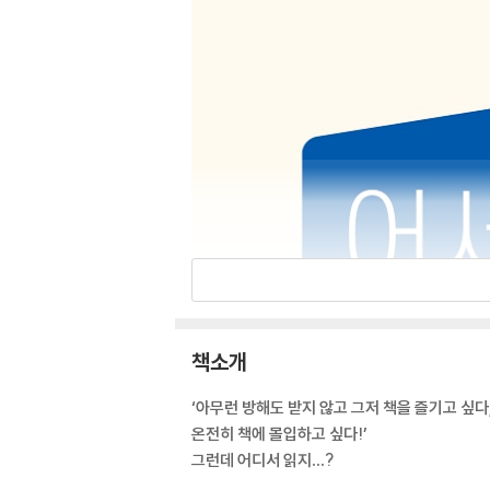
책소개
‘아무런 방해도 받지 않고 그저 책을 즐기고 싶다
온전히 책에 몰입하고 싶다!’
그런데 어디서 읽지…?