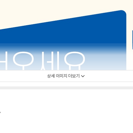
상세 이미지 더보기
,