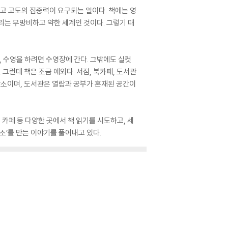
하고 고도의 집중력이 요구되는 일이다. 책에는 영
버리는 무방비하고 약한 세계인 것이다. 그렇기 때
, 수영을 하려면 수영장에 간다. 그밖에도 실컷
 그런데 책은 조금 예외다. 서점, 북카페, 도서관
장소이며, 도서관은 열람과 공부가 혼재된 공간이
카페 등 다양한 곳에서 책 읽기를 시도하고, 세
소’를 만든 이야기를 풀어내고 있다.