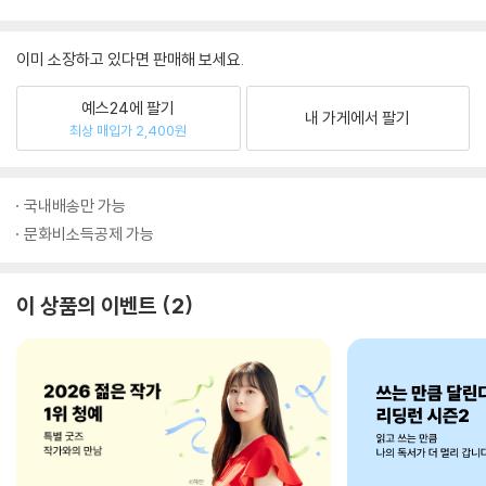
이미 소장하고 있다면 판매해 보세요.
예스24에 팔기
내 가게에서 팔기
최상 매입가 2,400원
국내배송만 가능
문화비소득공제 가능
이 상품의 이벤트
2