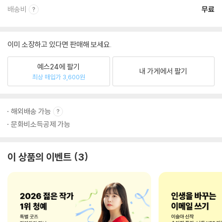
배송비
무료
이미 소장하고 있다면 판매해 보세요.
예스24에 팔기
내 가게에서 팔기
최상 매입가 3,600원
해외배송 가능
문화비소득공제 가능
이 상품의 이벤트
3