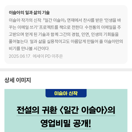
이슬아의 일과 삶의 기술
이슬아 작가의 신작. 「일간 이슬아」 연재에서 찬사를 받은 ‘인생을 바
꾸는 이메일 쓰기’ 프로젝트를 책으로 전한다. 수천통의 이메일을 주
고받으며 얻게 된 기술과 함께 그간의 경험, 인연, 인생의 기회들을
풀어놓는다. 일과 삶을 실용적이고도 아름답게 만들어 줄 이슬아만의
비기를 만나볼 시간이다.
2025.06.17.
에세이 PD 이주은
상세 이미지