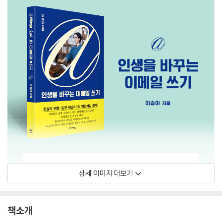
상세 이미지 더보기
책소개