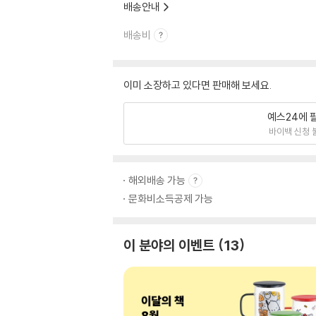
배송안내
배송비
이미 소장하고 있다면 판매해 보세요.
예스24에 
바이백 신청 
해외배송 가능
문화비소득공제 가능
이 분야의 이벤트
13