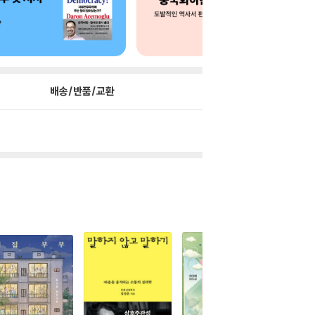
배송/반품/교환