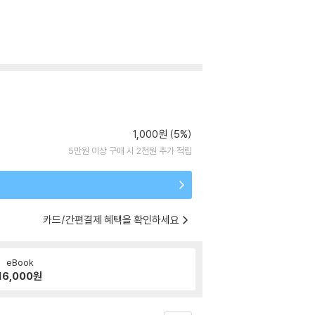
1,000원 (5%)
5만원 이상 구매 시 2천원 추가 적립
카드/간편결제 혜택을 확인하세요
eBook
16,000
원