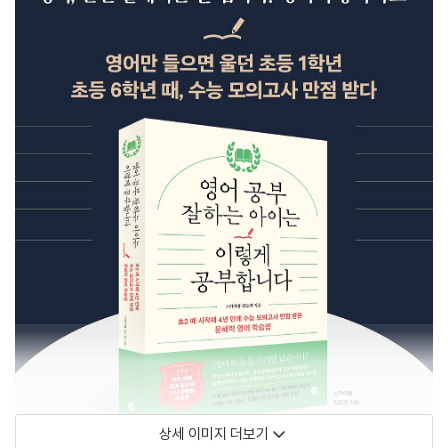
상세 이미지 더보기