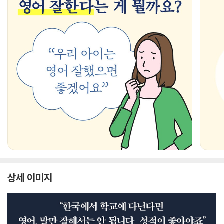
상세 이미지