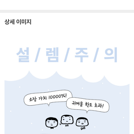
상세 이미지