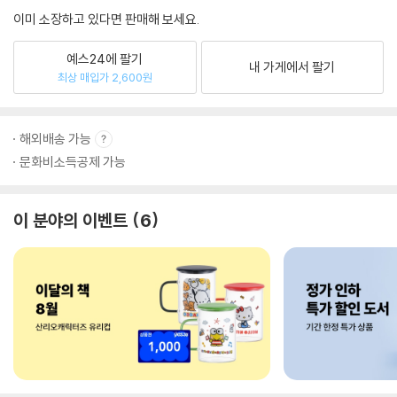
이미 소장하고 있다면 판매해 보세요.
예스24에 팔기
내 가게에서 팔기
최상 매입가 2,600원
해외배송 가능
문화비소득공제 가능
이 분야의 이벤트
6