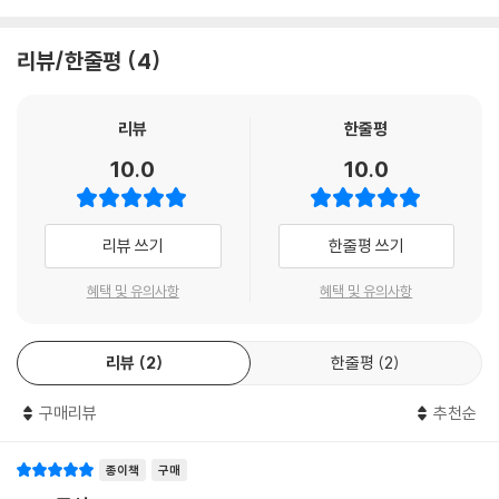
리뷰/한줄평
4
리뷰
한줄평
10.0
10.0
리뷰 쓰기
한줄평 쓰기
혜택 및 유의사항
혜택 및 유의사항
리뷰
2
한줄평
2
구매리뷰
추천순
종이책
구매