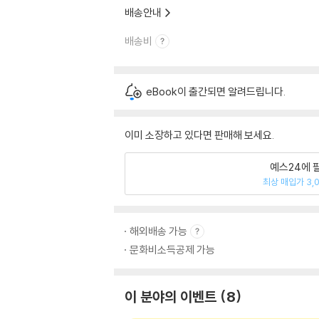
배송안내
배송비
eBook이 출간되면 알려드립니다.
이미 소장하고 있다면 판매해 보세요.
예스24에 
최상 매입가 3,
해외배송 가능
문화비소득공제 가능
이 분야의 이벤트
8