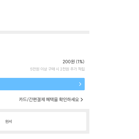
200원 (1%)
5만원 이상 구매 시 2천원 추가 적립
카드/간편결제 혜택을 확인하세요
원서