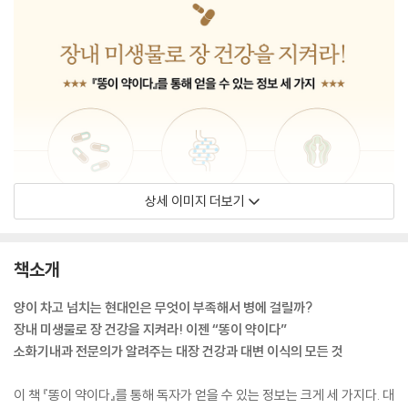
상세 이미지 더보기
책소개
양이 차고 넘치는 현대인은 무엇이 부족해서 병에 걸릴까?
장내 미생물로 장 건강을 지켜라! 이젠 “똥이 약이다”
소화기내과 전문의가 알려주는 대장 건강과 대변 이식의 모든 것
이 책 『똥이 약이다』를 통해 독자가 얻을 수 있는 정보는 크게 세 가지다. 대