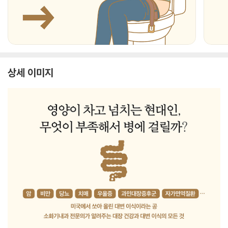
상세 이미지