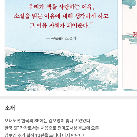
소개
오래도록 한국의 SF에는 김보영이 빛나고 있었다
한국 SF 작가로서는 처음으로 전미도서상 후보에 오른
김보영 초기 걸작 10편을 드디어 다시 만난다!