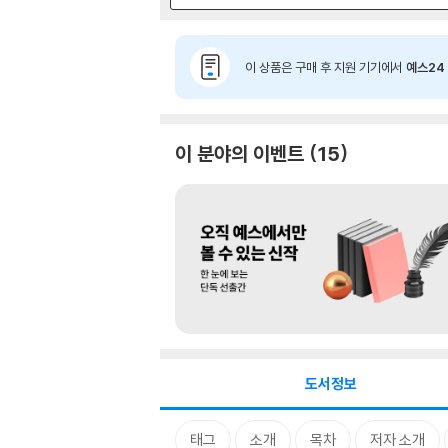
이 상품은 구매 후 지원 기기에서
예스24 
이 분야의 이벤트
15
도서정보
태그
소개
목차
저자 소개