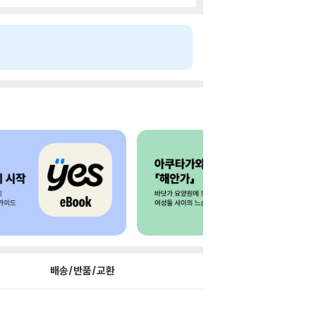
배송/반품/교환