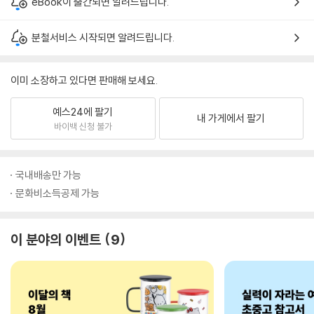
eBook이 출간되면 알려드립니다.
분철서비스 시작되면 알려드립니다.
이미 소장하고 있다면 판매해 보세요.
예스24에 팔기
내 가게에서 팔기
바이백 신청 불가
국내배송만 가능
문화비소득공제 가능
이 분야의 이벤트
9