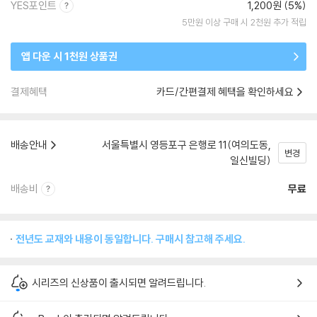
YES포인트
1,200원 (5%)
5만원 이상 구매 시 2천원 추가 적립
앱 다운 시 1천원 상품권
결제혜택
카드/간편결제 혜택을 확인하세요
배송안내
서울특별시 영등포구 은행로 11(여의도동,
변경
일신빌딩)
배송비
무료
전년도 교재와 내용이 동일합니다. 구매시 참고해 주세요.
시리즈의 신상품이 출시되면 알려드립니다.