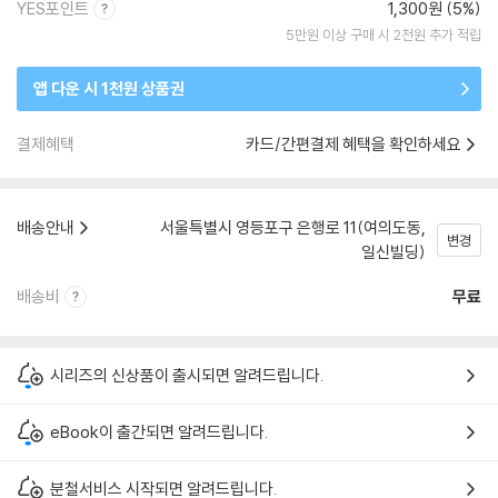
YES포인트
1,300원 (5%)
5만원 이상 구매 시 2천원 추가 적립
앱 다운 시 1천원 상품권
결제혜택
카드/간편결제 혜택을 확인하세요
배송안내
서울특별시 영등포구 은행로 11(여의도동,
변경
일신빌딩)
배송비
무료
시리즈의 신상품이 출시되면 알려드립니다.
eBook이 출간되면 알려드립니다.
분철서비스 시작되면 알려드립니다.