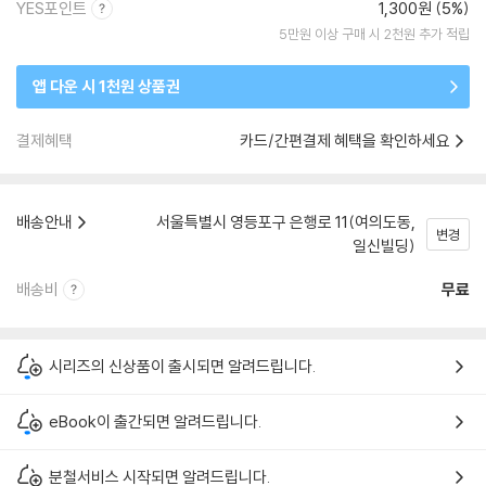
YES포인트
1,300원 (5%)
5만원 이상 구매 시 2천원 추가 적립
앱 다운 시 1천원 상품권
결제혜택
카드/간편결제 혜택을 확인하세요
배송안내
서울특별시 영등포구 은행로 11(여의도동,
변경
일신빌딩)
배송비
무료
시리즈의 신상품이 출시되면 알려드립니다.
eBook이 출간되면 알려드립니다.
분철서비스 시작되면 알려드립니다.