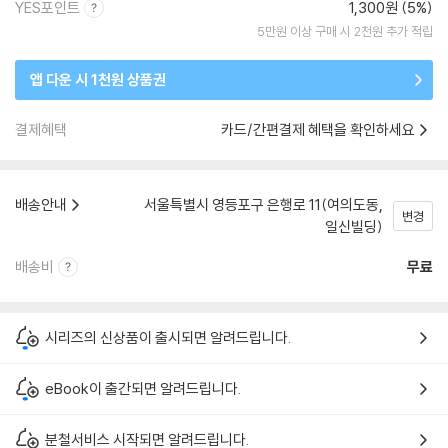
YES포인트
1,300원 (5%)
5만원 이상 구매 시 2천원 추가 적립
앱 다운 시 1천원 상품권
결제혜택
카드/간편결제 혜택을 확인하세요
배송안내
서울특별시 영등포구 은행로 11(여의도동,
변경
일신빌딩)
배송비
무료
시리즈의 신상품이 출시되면 알려드립니다.
eBook이 출간되면 알려드립니다.
분철서비스 시작되면 알려드립니다.