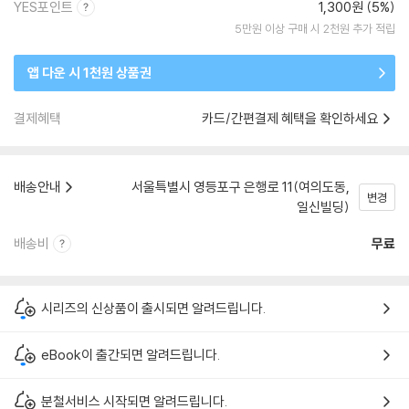
YES포인트
1,300원 (5%)
5만원 이상 구매 시 2천원 추가 적립
앱 다운 시 1천원 상품권
결제혜택
카드/간편결제 혜택을 확인하세요
배송안내
서울특별시 영등포구 은행로 11(여의도동,
변경
일신빌딩)
배송비
무료
시리즈의 신상품이 출시되면 알려드립니다.
eBook이 출간되면 알려드립니다.
분철서비스 시작되면 알려드립니다.