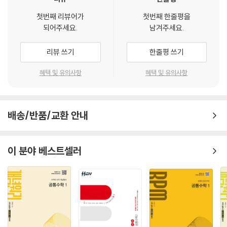
첫번째 리뷰어가
첫번째 한줄평을
되어주세요.
남겨주세요.
리뷰 쓰기
한줄평 쓰기
혜택 및 유의사항
혜택 및 유의사항
배송/반품/교환 안내
이 분야 베스트셀러