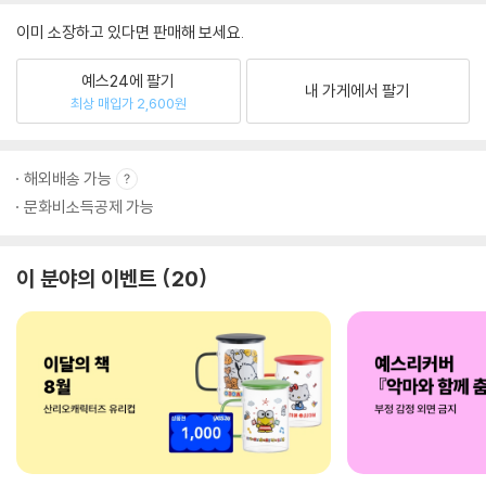
이미 소장하고 있다면 판매해 보세요.
예스24에 팔기
내 가게에서 팔기
최상 매입가 2,600원
해외배송 가능
문화비소득공제 가능
이 분야의 이벤트
20