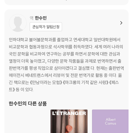
역
한수민
관심작가 알림신청
인하대학교 불어불문학과를 졸업하고 연세대학교 일반대학원에서
비교문학과 협동과정으로 석사학위를 취득하였다. 세계 여러 나라의
국민 문학을 비교하여 연구하는 공부를 하면서 문학에 대한 관심과
열정이 더욱 높아졌고, 다양한 문학 작품들을 과제로 번역하면서 출
판번역가를 평생 직업으로 삼아야겠다고 결심했 다. 현재는 출판번역
에이전시 베네트랜스에서 리뷰어 및 전문 번역가로 활동 중 이다. 옮
긴 책으로는 《만남이라는 모험》 《마크롱의 기적 같은 사랑》 《페스
트》 등 이 있다.
한수민
의 다른 상품