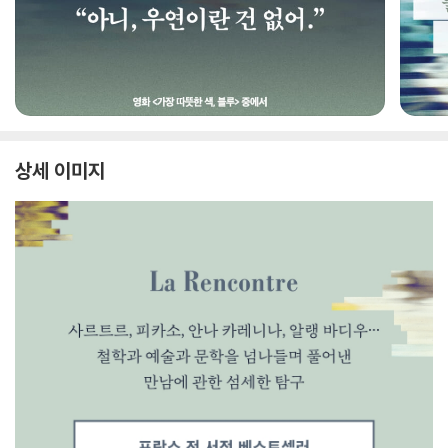
상세 이미지