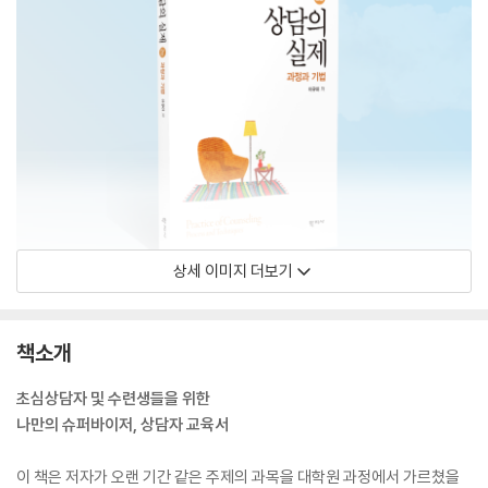
상세 이미지 더보기
책소개
초심상담자 및 수련생들을 위한
나만의 슈퍼바이저, 상담자 교육서
이 책은 저자가 오랜 기간 같은 주제의 과목을 대학원 과정에서 가르쳤을