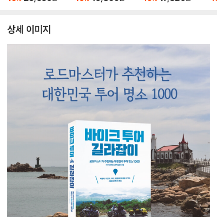
상세 이미지