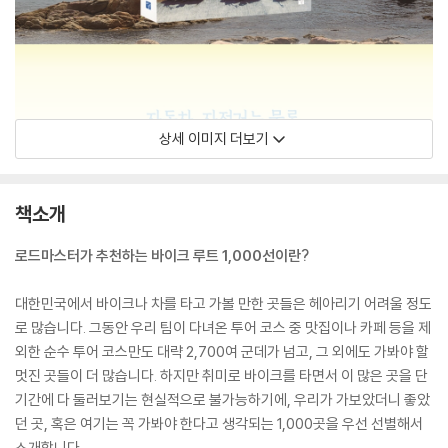
상세 이미지 더보기
책소개
로드마스터가 추천하는 바이크 루트 1,000선이란?
대한민국에서 바이크나 차를 타고 가볼 만한 곳들은 헤아리기 어려울 정도
로 많습니다. 그동안 우리 팀이 다녀온 투어 코스 중 맛집이나 카페 등을 제
외한 순수 투어 코스만도 대략 2,700여 군데가 넘고, 그 외에도 가봐야 할
멋진 곳들이 더 많습니다. 하지만 취미로 바이크를 타면서 이 많은 곳을 단
기간에 다 둘러보기는 현실적으로 불가능하기에, 우리가 가보았더니 좋았
던 곳, 혹은 여기는 꼭 가봐야 한다고 생각되는 1,000곳을 우선 선별해서
소개합니다.