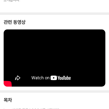
관련 동영상
목차