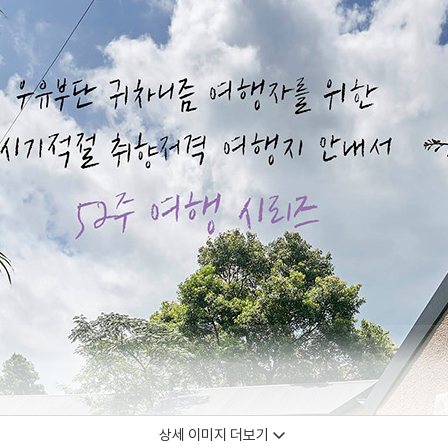
상세 이미지 더보기