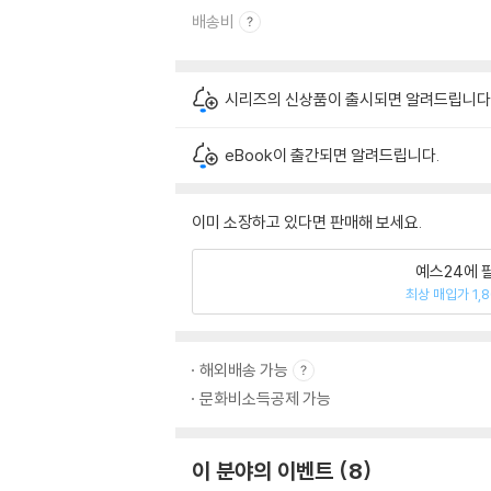
배송비
시리즈의 신상품이 출시되면 알려드립니다
eBook이 출간되면 알려드립니다.
이미 소장하고 있다면 판매해 보세요.
예스24에 
최상 매입가 1,
해외배송 가능
문화비소득공제 가능
이 분야의 이벤트
8