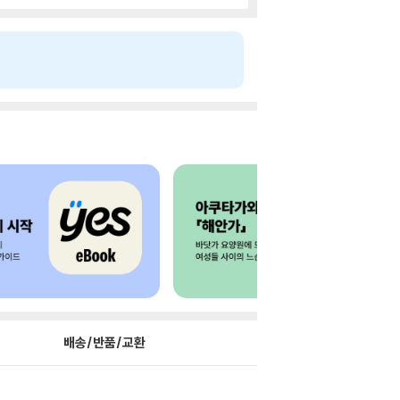
배송/반품/교환