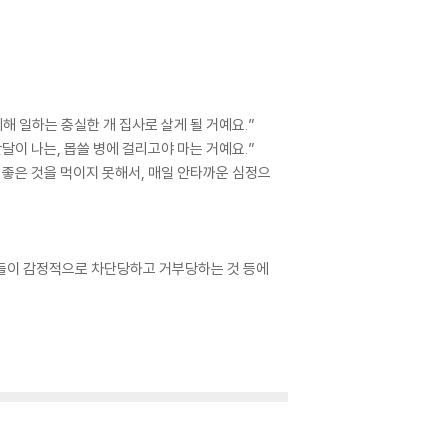
해 일하는 충실한 개 집사로 살게 될 거예요.”
달이 나는, 몹쓸 병에 걸리고야 마는 거예요.”
 좋은 것을 먹이지 못해서, 매일 안타까운 심정으
그들이 감정적으로 차단당하고 거부당하는 것 등에