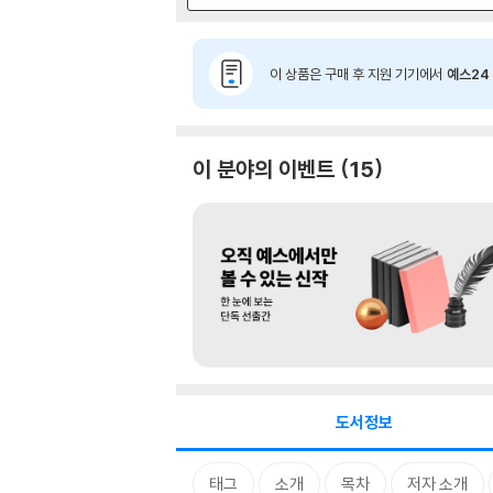
이 상품은 구매 후 지원 기기에서
예스24 
이 분야의 이벤트
15
도서정보
태그
소개
목차
저자 소개