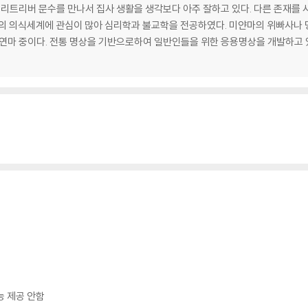
 리트리버 문수를 만나서 집사 생활을 생각보다 아주 잘하고 있다. 다른 존재를 
인간의 의식세계에 관심이 많아 심리학과 불교학을 전공하였다. 미얀마의 위빠사
 연마 중이다. 전통 명상을 기반으로하여 일반인들을 위한 응용명상을 개발하고 
나
능 제공 안함