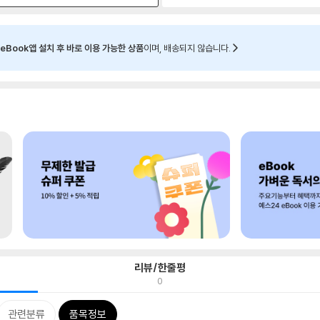
eBook앱 설치 후 바로 이용 가능한 상품
이며, 배송되지 않습니다.
리뷰/한줄평
0
관련분류
품목정보