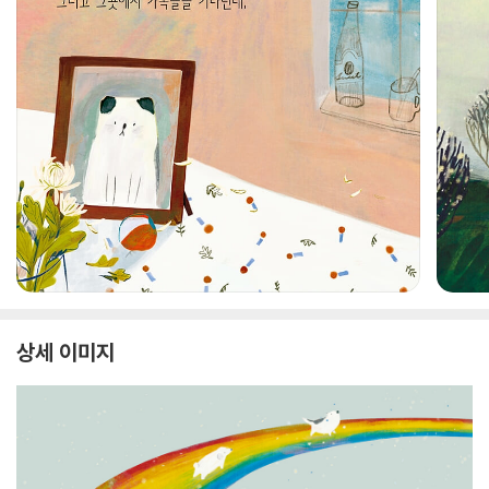
상세 이미지