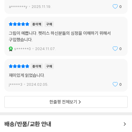
a*******y
2025.11.19.
0
종이책
구매
그림이 예쁩니다. 펫리스 하신분들의 심정을 이해하기 위해서
구입했습니다.
s******0
2024.11.07.
0
종이책
구매
재미있게 읽었습니다.
j*****3
2024.02.05.
0
한줄평 전체보기
배송/반품/교환 안내