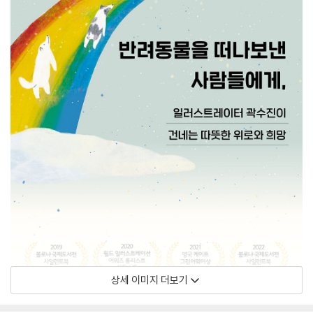
상세 이미지 더보기