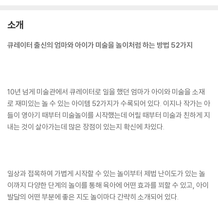
소개
큐레이터 출신의 엄마와 아이가 미술을 놀이처럼 하는 방법 52가지
10년 넘게 미술관에서 큐레이터로 일을 했던 엄마가 아이와 미술을 소재
로 재미있는 놀 수 있는 아이템 52가지가 수록되어 있다. 이지나 작가는 아
들이 영아기 때부터 미술놀이를 시작했는데 어릴 때부터 미술과 친하게 지
내는 것이 살아가는데 많은 장점이 있는지 확신에 차있다.
일상과 접목하여 가볍게 시작할 수 있는 놀이부터 제법 난이도가 있는 놀
이까지 다양한 단계의 놀이를 통해 육아에 어떤 효과를 꾀할 수 있고, 아이
발달의 어떤 부분에 좋은 지도 놀이마다 간략히 소개되어 있다.