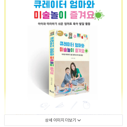
상세 이미지 더보기