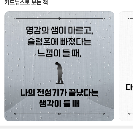
카드뉴스로 보는 책