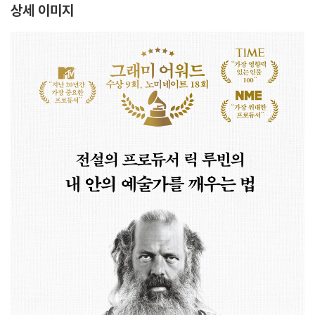
상세 이미지