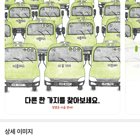
상세 이미지