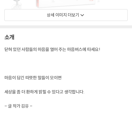
상세 이미지 더보기
소개
닫혀 있던 사람들의 마음을 열어 주는 마음버스에 타세요!
마음이 담긴 따뜻한 말들이 모이면
세상을 좀 더 환하게 밝힐 수 있다고 생각합니다.
- 글 작가 김유 -