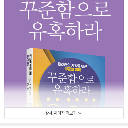
상세 이미지 더보기