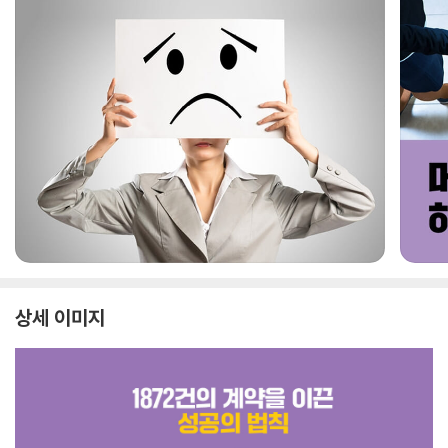
상세 이미지