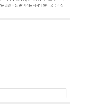
은 것만 다를 뿐’이라는 저자의 말이 궁극의 진