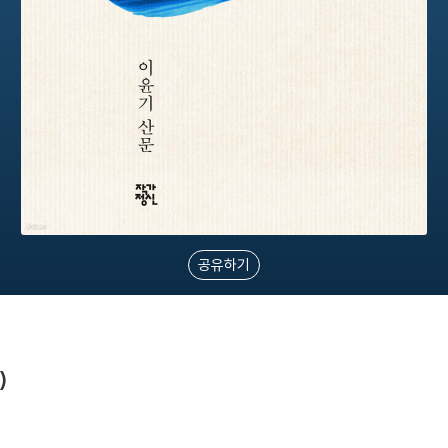
공유하기
)