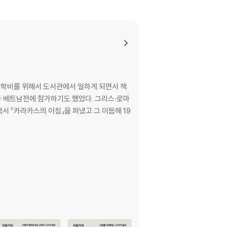
때 학비를 위해서 도서관에서 일하게 되면서 책