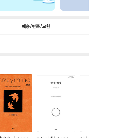
배송/반품/교환