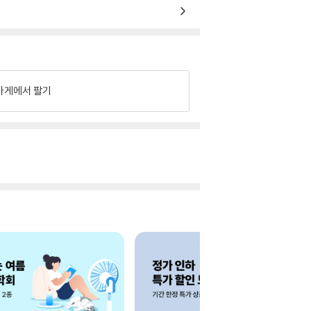
가게에서 팔기