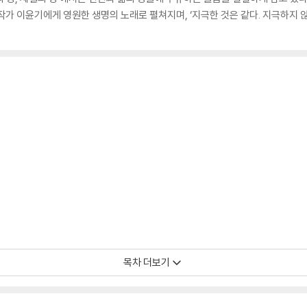
작가 이윤기에게 영원한 생명의 노래로 펼쳐지며, ‘지극한 것은 같다. 지극하지 않
목차 더보기