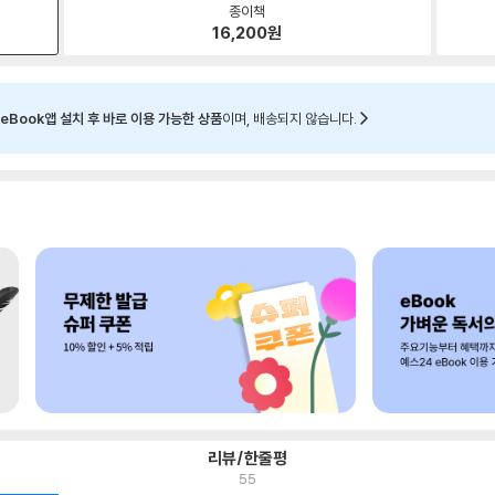
종이책
16,200
원
eBook앱 설치 후 바로 이용 가능한 상품
이며, 배송되지 않습니다.
리뷰/한줄평
55