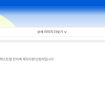
상세 이미지 더보기
 텍스트형 전자책 제작지원’선정작입니다.'