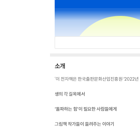
소개
'이 전자책은 한국출판문화산업진흥원 ‘2022년
생의 각 길목에서
‘돌파하는 힘’이 필요한 사람들에게
그림책 작가들이 들려주는 이야기