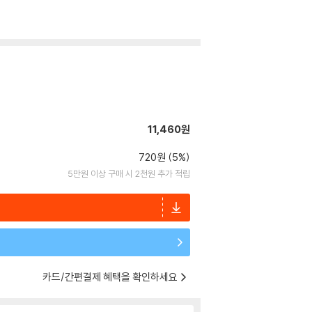
11,460원
720원 (5%)
5만원 이상 구매 시 2천원 추가 적립
카드/간편결제 혜택을 확인하세요