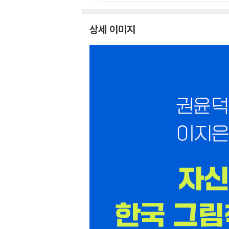
상세 이미지