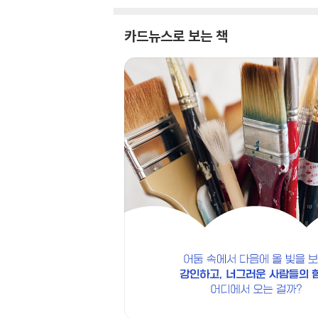
카드뉴스로 보는 책