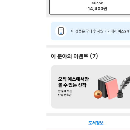
eBook
14,400
원
이 상품은 구매 후 지원 기기에서
예스24 
이 분야의 이벤트
7
도서정보