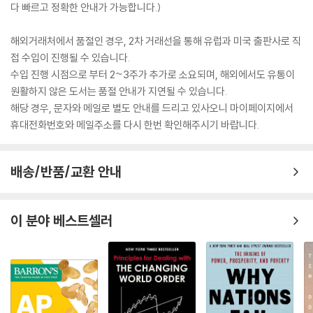
다 빠르고 정확한 안내가 가능합니다.)
해외거래처에서 품절인 경우, 2차 거래선을 통해 유럽과 미국 출판사로 직
접 수입이 진행될 수 있습니다.
수입 진행 시점으로 부터 2~3주가 추가로 소요되며, 해외에서도 유통이
원활하지 않은 도서는 품절 안내가 지연될 수 있습니다.
해당 경우, 문자와 메일로 별도 안내를 드리고 있사오니 마이페이지에서
휴대전화번호와 메일주소를 다시 한번 확인해주시기 바랍니다.
배송/반품/교환 안내
이 분야 베스트셀러