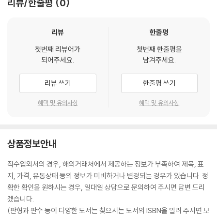
리뷰/한줄평
0
리뷰
한줄평
첫번째 리뷰어가
첫번째 한줄평을
되어주세요.
남겨주세요.
리뷰 쓰기
한줄평 쓰기
혜택 및 유의사항
혜택 및 유의사항
상품정보안내
직수입외서의 경우, 해외거래처에서 제공하는 정보가 부족하여 제목, 표
지, 가격, 유통상태 등의 정보가 미비하거나 변경되는 경우가 있습니다. 정
확한 확인을 원하시는 경우, 일대일 상담으로 문의하여 주시면 답변 드리
겠습니다.
(판형과 판수 등이 다양한 도서는 찾으시는 도서의 ISBN을 알려 주시면 보