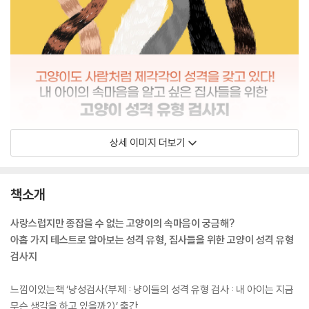
상세 이미지 더보기
책소개
사랑스럽지만 종잡을 수 없는 고양이의 속마음이 궁금해?
아홉 가지 테스트로 알아보는 성격 유형, 집사들을 위한 고양이 성격 유형
검사지
느낌이있는책 ‘냥성검사(부제 : 냥이들의 성격 유형 검사 : 내 아이는 지금
무슨 생각을 하고 있을까?)’ 출간