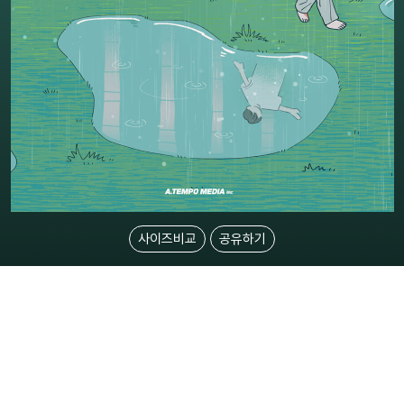
사이즈비교
공유하기