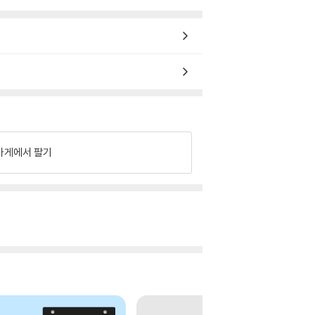
가게에서 팔기