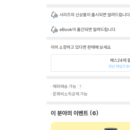
시리즈의 신상품이 출시되면 알려드립니다
eBook이 출간되면 알려드립니다.
이미 소장하고 있다면 판매해 보세요.
예스24에 
최상 매입가 8
해외배송 가능
문화비소득공제 가능
이 분야의 이벤트
6