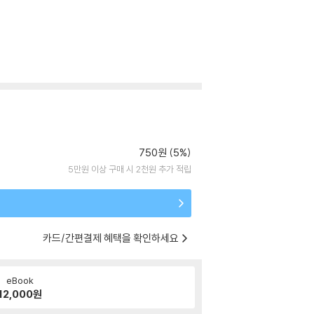
750원 (5%)
5만원 이상 구매 시 2천원 추가 적립
카드/간편결제 혜택을 확인하세요
eBook
12,000
원