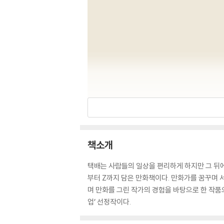
책소개
택배는 사람들의 일상을 편리하게 하지만 그 뒤에
부터 Z까지 담은 만화책이다. 만화가를 꿈꾸며 
며 만화를 그린 작가의 경험을 바탕으로 한 작품
업’ 선정작이다.