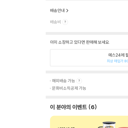
배송안내
배송비
이미 소장하고 있다면 판매해 보세요.
예스24에 
최상 매입가 8
해외배송 가능
문화비소득공제 가능
이 분야의 이벤트
6