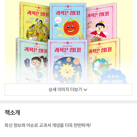
상세 이미지 더보기
책소개
최신 정보와 이슈로 교과서 개념을 더욱 딴딴하게!