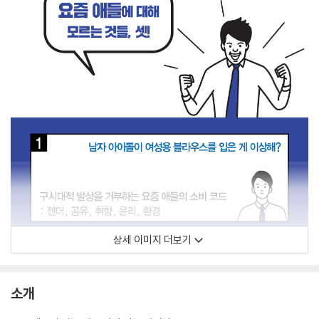
상세 이미지 더보기
소개