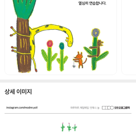
상세 이미지