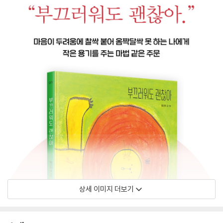
상세 이미지 더보기